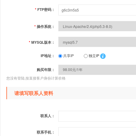
*
FTP密码：
*
操作系统：
*
MYSQL版本：
IP地址：
共享IP
独立IP
购买年限：
您没有登陆,按直接客户身份计算价格
请填写联系人资料
联系人：
联系手机：