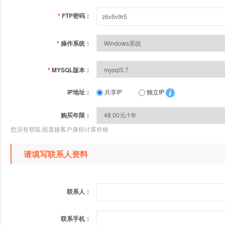
*
FTP密码：
*
操作系统：
*
MYSQL版本：
IP地址：
共享IP
独立IP
购买年限：
您没有登陆,按直接客户身份计算价格
请填写联系人资料
联系人：
联系手机：