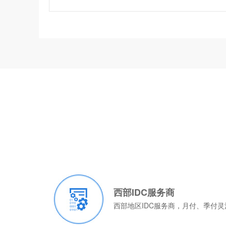
西部IDC服务商
西部地区IDC服务商，月付、季付