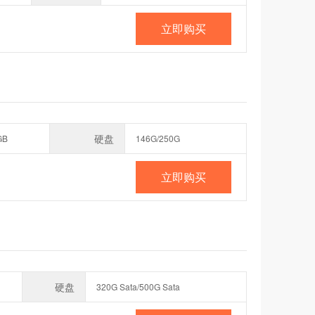
立即购买
硬盘
GB
146G/250G
立即购买
硬盘
320G Sata/500G Sata