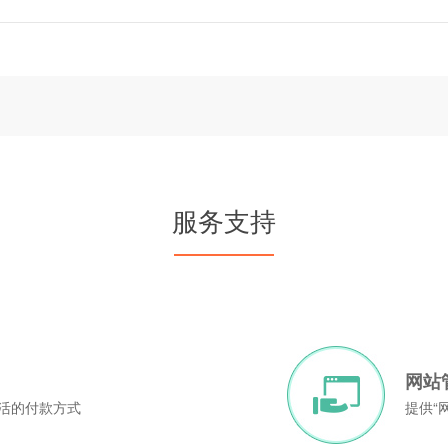
服务支持
网站
灵活的付款方式
提供“