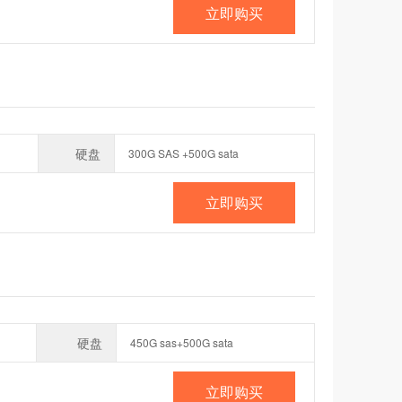
立即购买
硬盘
300G SAS +500G sata
立即购买
硬盘
450G sas+500G sata
立即购买