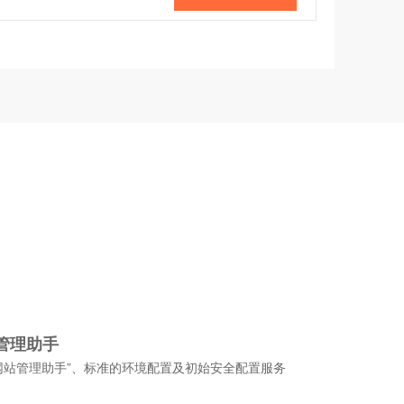
管理助手
网站管理助手”、标准的环境配置及初始安全配置服务