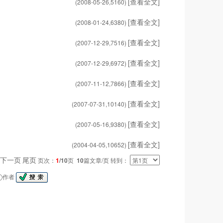
[查看全文]
(2008-05-26,
5160
)
[查看全文]
(2008-01-24,
6380
)
[查看全文]
(2007-12-29,
7516
)
[查看全文]
(2007-12-29,
6972
)
[查看全文]
(2007-11-12,
7866
)
[查看全文]
(2007-07-31,
10140
)
[查看全文]
(2007-05-16,
9380
)
[查看全文]
(2004-04-05,
10652
)
下一页
尾页
页次：
1
/10
页
10
篇文章/页 转到：
作者