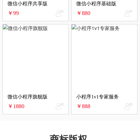
微信小程序共享版
微信小程序基础版
￥99
￥880
微信小程序旗舰版
小程序1v1专家服务
￥1880
￥888
商标版权