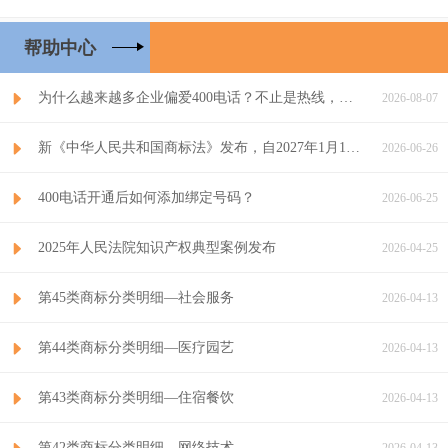
帮助中心
为什么越来越多企业偏爱400电话？不止是热线，更是企业经营利...
2026-08-07
新《中华人民共和国商标法》发布，自2027年1月1日起施行
2026-06-26
400电话开通后如何添加绑定号码？
2026-06-25
2025年人民法院知识产权典型案例发布
2026-04-25
第45类商标分类明细—社会服务
2026-04-13
第44类商标分类明细—医疗园艺
2026-04-13
第43类商标分类明细—住宿餐饮
2026-04-13
第42类商标分类明细—网络技术