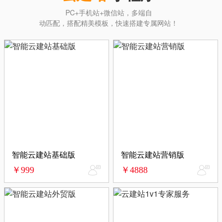
PC+手机站+微信站，多端自
动匹配，搭配精美模板，快速搭建专属网站！
智能云建站基础版
智能云建站营销版
￥999
￥4888