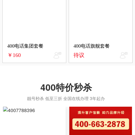
400电话集团套餐
400电话旗舰套餐
￥160
待议
400特价秒杀
靓号秒杀 低至三折 全国在线办理 3年起办