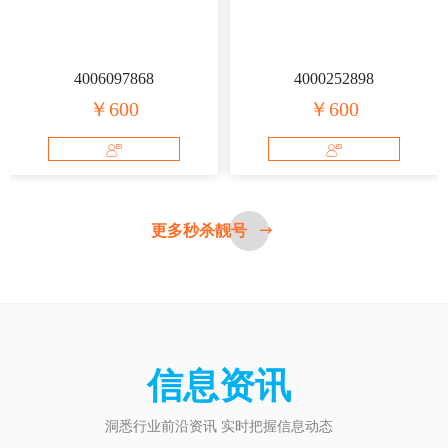
4006097868
4000252898
￥600
￥600
更多秒杀靓号
信息资讯
洞悉行业前沿资讯 实时把握信息动态