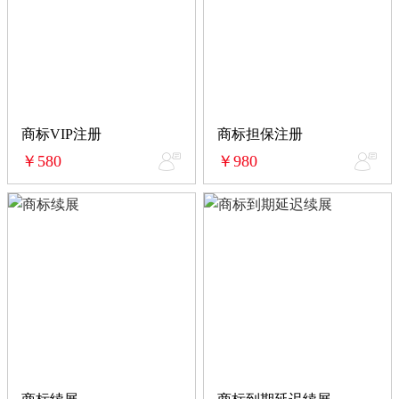
商标VIP注册
商标担保注册
￥580
￥980