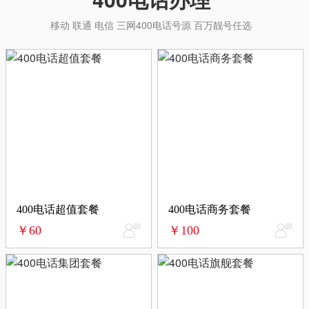
移动 联通 电信 三网400电话号源 百万靓号任选
400电话超值套餐
400电话商务套餐
￥60
￥100