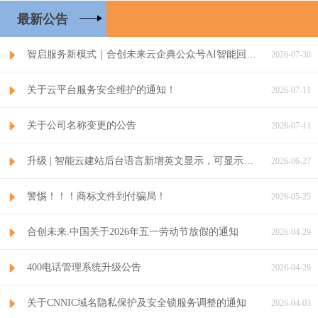
最新公告
智启服务新模式｜合创未来云企典公众号AI智能回复正式启用
2026-07-30
关于云平台服务安全维护的通知！
2026-07-11
关于公司名称变更的公告
2026-07-11
升级 | 智能云建站后台语言新增英文显示，可显示英文后台界面
2026-06-27
警惕！！！商标文件到付骗局！
2026-05-25
合创未来.中国关于2026年五一劳动节放假的通知
2026-04-29
400电话管理系统升级公告
2026-04-28
关于CNNIC域名隐私保护及安全锁服务调整的通知
2026-04-03