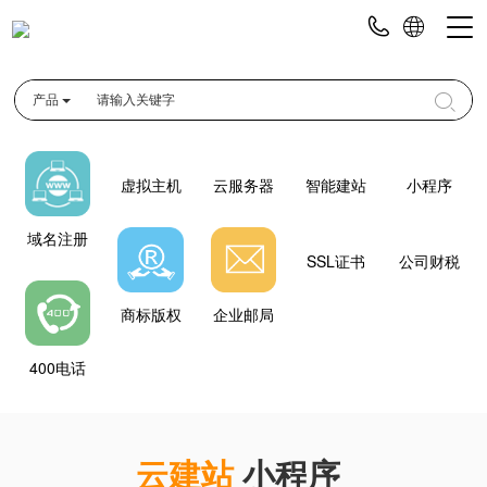
产品
虚拟主机
云服务器
智能建站
小程序
域名注册
SSL证书
公司财税
商标版权
企业邮局
400电话
云建站
小程序