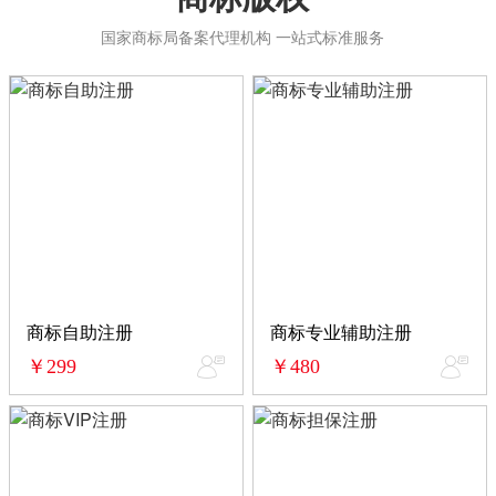
国家商标局备案代理机构 一站式标准服务
商标自助注册
商标专业辅助注册
￥299
￥480